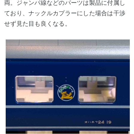
両。ジャンパ線などのパーツは製品に付属し
ており、ナックルカプラーにした場合は干渉
せず見た目も良くなる。