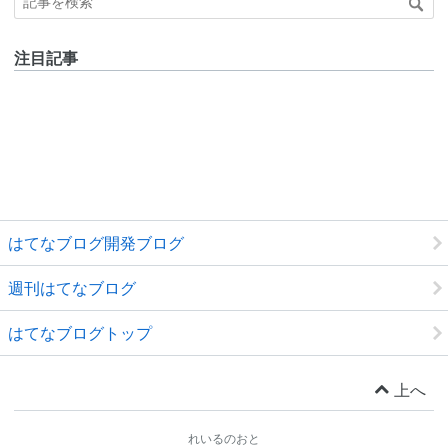
注目記事
はてなブログ開発ブログ
週刊はてなブログ
はてなブログトップ
上へ
れいるのおと