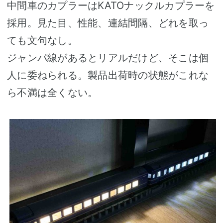
中間車のカプラーはKATOナックルカプラーを
採用。見た目、性能、連結間隔、どれを取っ
ても文句なし。
ジャンパ線があるとリアルだけど、そこは個
人に委ねられる。製品出荷時の状態がこれな
ら不満は全くない。