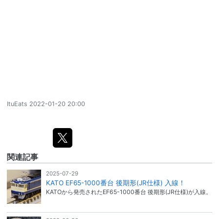
ItuEats
2022-01-20 20:00
関連記事
2025-07-29
KATO EF65-1000番台 後期形(JR仕様) 入線！
KATOから発売されたEF65-1000番台 後期形(JR仕様)が入線。