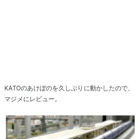
KATOのあけぼのを久しぶりに動かしたので、
マジメにレビュー。