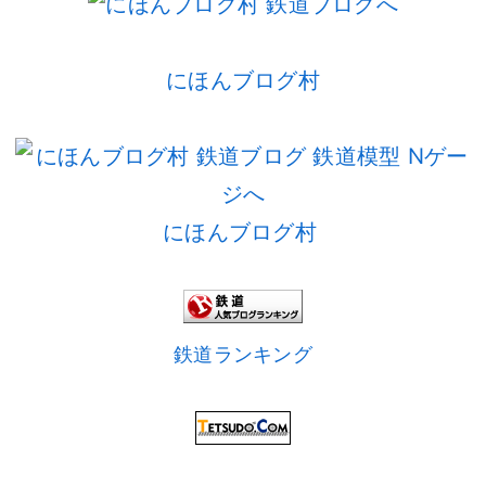
にほんブログ村
にほんブログ村
鉄道ランキング