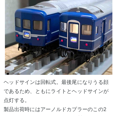
ヘッドサインは回転式。最後尾になりうる顔
であるため、ともにライトとヘッドサインが
点灯する。
製品出荷時にはアーノルドカプラーのこの2