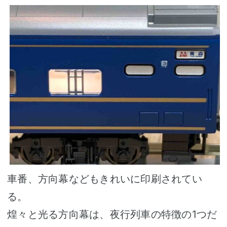
車番、方向幕などもきれいに印刷されてい
る。
煌々と光る方向幕は、夜行列車の特徴の1つだ