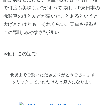
で何度も美味しい"がすべて(笑)。
JR東日本
の
機関車のほとんどが牽いたことあるというと
大げさだけども、それくらい。
実車
も模型も
この"親しみやすさ"が良い。
今回はこの辺で。
最後までご覧いただきありがとうございます
クリックしていただけると励みになります