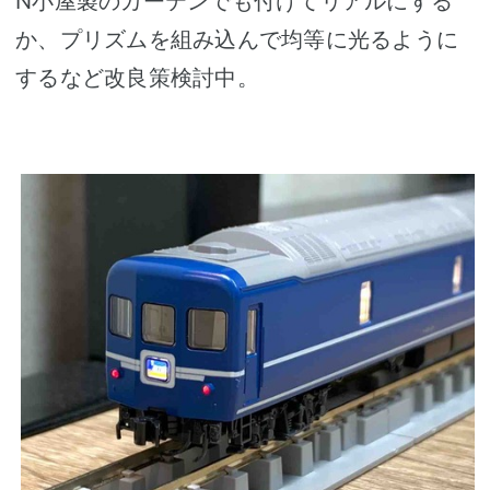
N小屋製のカーテンでも付けてリアルにする
か、プリズムを組み込んで均等に光るように
するなど改良策検討中。